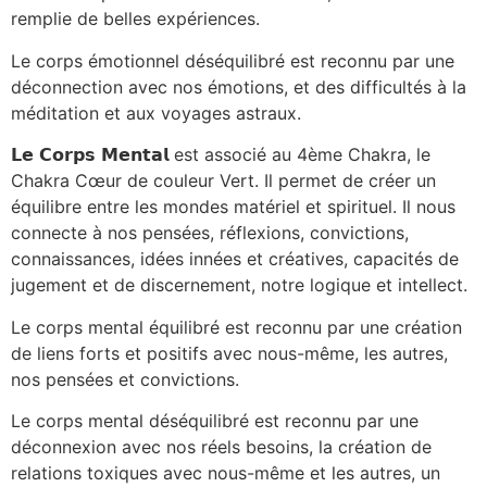
remplie de belles expériences.
Le corps émotionnel déséquilibré est reconnu par une
déconnection avec nos émotions, et des difficultés à la
méditation et aux voyages astraux.
𝗟𝗲
𝗖𝗼𝗿𝗽𝘀
𝗠𝗲𝗻𝘁𝗮𝗹
est associé au 4ème Chakra, le
Chakra Cœur de couleur Vert. Il permet de créer un
équilibre entre les mondes matériel et spirituel. Il nous
connecte à nos pensées, réflexions, convictions,
connaissances, idées innées et créatives, capacités de
jugement et de discernement, notre logique et intellect.
Le corps mental équilibré est reconnu par une création
de liens forts et positifs avec nous-même, les autres,
nos pensées et convictions.
Le corps mental déséquilibré est reconnu par une
déconnexion avec nos réels besoins, la création de
relations toxiques avec nous-même et les autres, un