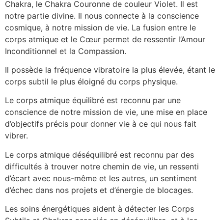
Chakra, le Chakra Couronne de couleur Violet. Il est
notre partie divine. Il nous connecte à la conscience
cosmique, à notre mission de vie. La fusion entre le
corps atmique et le Cœur permet de ressentir l’Amour
Inconditionnel et la Compassion.
Il possède la fréquence vibratoire la plus élevée, étant le
corps subtil le plus éloigné du corps physique.
Le corps atmique équilibré est reconnu par une
conscience de notre mission de vie, une mise en place
d’objectifs précis pour donner vie à ce qui nous fait
vibrer.
Le corps atmique déséquilibré est reconnu par des
difficultés à trouver notre chemin de vie, un ressenti
d’écart avec nous-même et les autres, un sentiment
d’échec dans nos projets et d’énergie de blocages.
Les soins énergétiques aident à détecter les Corps