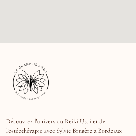
Découvrez l’univers du Reiki Usui et de
l’ostéothérapie avec Sylvie Brugère à Bordeaux !