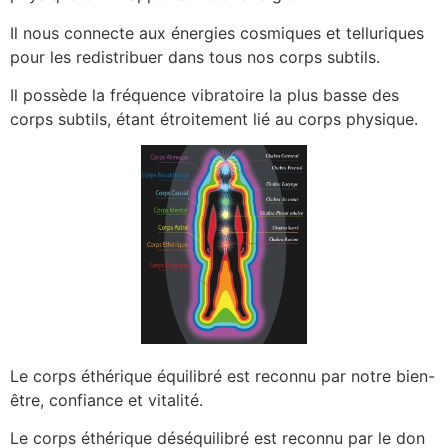
Il nous connecte aux énergies cosmiques et telluriques
pour les redistribuer dans tous nos corps subtils.
Il possède la fréquence vibratoire la plus basse des
corps subtils, étant étroitement lié au corps physique.
Le corps éthérique équilibré est reconnu par notre bien-
être, confiance et vitalité.
Le corps éthérique déséquilibré est reconnu par le don