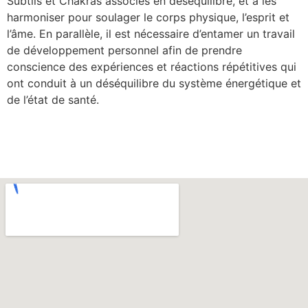
Subtils et Chakras associés en déséquilibre, et à les
harmoniser pour soulager le corps physique, l’esprit et
l’âme. En parallèle, il est nécessaire d’entamer un travail
de développement personnel afin de prendre
conscience des expériences et réactions répétitives qui
ont conduit à un déséquilibre du système énergétique et
de l’état de santé.