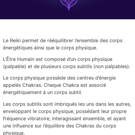
Le Reiki permet de rééquilibrer l’ensemble des corps
énergétiques ainsi que le corps physique.
L’Être Humain est composé d’un corps physique
(palpable) et de plusieurs corps subtils (non palpables).
Le corps physique possède des centres d’énergie
appelés Chakras. Chaque Chakra est associé
énergétiquement à un corps subtil.
Les corps subtils sont imbriqués les uns dans les autres,
enveloppant le corps physique, possédant leur propre
fréquence vibratoire, interagissant ensemble, et ayant
une influence sur l’équilibre des Chakras du corps
physique.