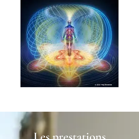
Les prestations