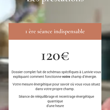
1 ère séance indispensable
120€
Dossier complet fait de schémas spécifiques à Lunivie vous
expliquant comment fonctionne
votre
champ d’énergie.
Votre mesure énergétique pour savoir où vous vous situez
dans votre propre champ.
Séance de rééquilibrage et recentrage énergétique
quantique
d'une heure