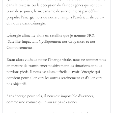
dans la tristesse ou la déception du fait des gènes qui sont en
train de se jouer, le mécanisme de survie inscrit par défaut
propulse l’énergie hors de notre champ, à l’extérieur de celui-
ci, nous vidant d’énergie.
L’énergie alimente alors un satellite que je nomme SICC
(Satellite Impactant Cycliquement nos Croyances et nos
Comportements).
Etant alors vidés de notre l’énergie vitale, nous ne sommes plus
en mesure de transformer positivement les situations et nous
perdons pieds. Il nous est alors difficile d’avoir l’énergie qui
convient pour aller vers les autres sereinement et d’aller vers
nos objectifs.
Sans énergie pour cela, il nous est impossible d’avancer,
comme une voiture qui n’aurait pas d’essence.