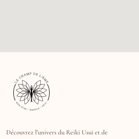
Découvrez l’univers du Reiki Usui et de