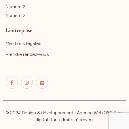
Numero 2
Numero 3
L'entreprise
Mentions légales
Prendre rendez-vous
© 2024 Design & développement : Agence Web 360 Duo-
digital. Tous droits réservés.