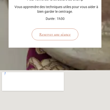
Vous apprendre des techniques utiles pour vous aider à
bien garder le centrage.
Durée : 1h30
Reserver une séance